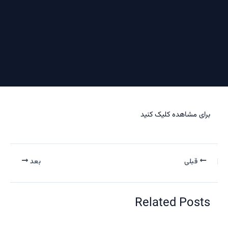
ی مشاهده کلیک کنید
قبلی
بعد
Related Pos