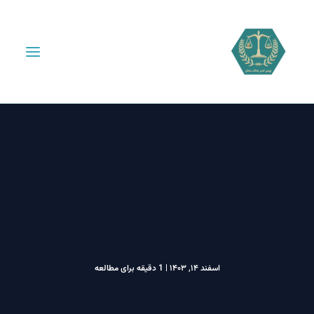
اسفند ۱۴, ۱۴۰۳
|
1 دقیقه برای مطالعه