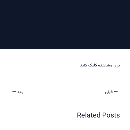
برای مشاهده کلیک کنید
قبلی
بعد
Related Posts