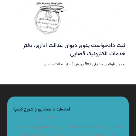
ثبت دادخواست بدوی دیوان عدالت اداری، دفتر
خدمات الکترونیک قضایی
اخبار و قوانین
,
حقوقی
/ By
پویش گستر عدالت سامان
آماده‌اید تا همکاری را شروع کنیم؟
از ایده تا اجرا
انتخاب پویش‌گستر عدالت سامان یکی از تجربه‌های خوب شما
در رفع نیازهای مالی و مالیاتی خواهد بود. ما در پویش‌گستر از