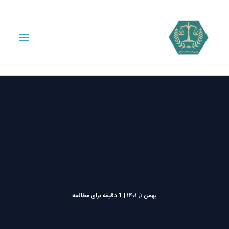
بهمن ۱, ۱۴۰۱
|
1 دقیقه برای مطالعه