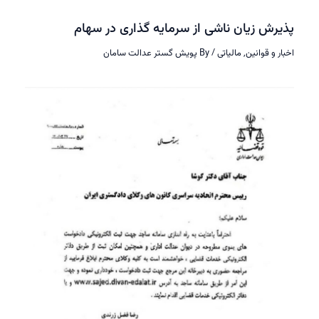
پذیرش زیان ناشی از سرمایه گذاری در سهام
اخبار و قوانین
,
مالیاتی
/ By
پویش گستر عدالت سامان