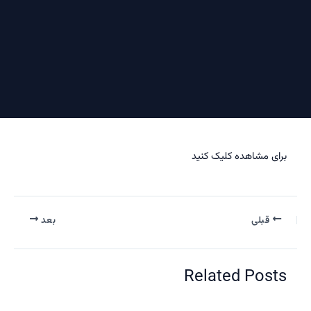
ی مشاهده کلیک کنید
قبلی
بعد
Related Pos