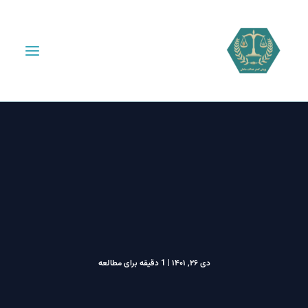
دی ۲۶, ۱۴۰۱
|
1 دقیقه برای مطالعه