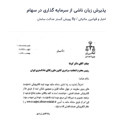
پذیرش زیان ناشی از سرمایه گذاری در سهام
اخبار و قوانین
,
مالیاتی
/ By
پویش گستر عدالت سامان