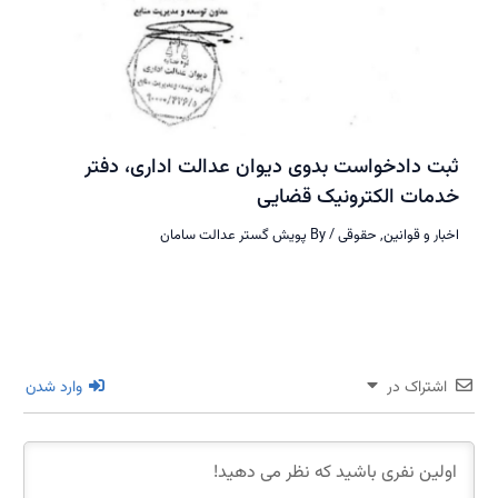
ثبت دادخواست بدوی دیوان عدالت اداری، دفتر
خدمات الکترونیک قضایی
اخبار و قوانین
,
حقوقی
/ By
پویش گستر عدالت سامان
اشتراک در
وارد شدن