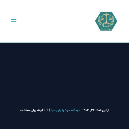
اردیبهشت ۲۴, ۱۴۰۳
|
دیدگاه‌ خود را بنویسید
|
1 دقیقه برای مطالعه