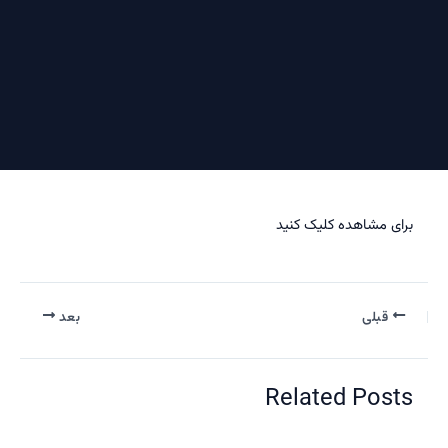
برای مشاهده کلیک کنید
قبلی
بعد
Related Posts