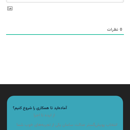
نظرات
آماده‌اید تا همکاری را شروع کنیم؟
از ایده تا اجرا
انتخاب پویش‌گستر عدالت سامان یکی از تجربه‌های خوب شما