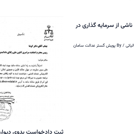
ناشی از سرمایه گذاری در
لیاتی
/ By
پویش گستر عدالت سامان
ثبت دادخواست بدوی دیوان