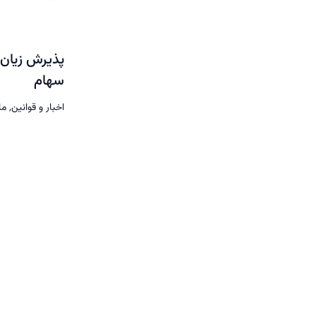
پذیرش زیان 
سهام
اخبار و قوانین
,
ما