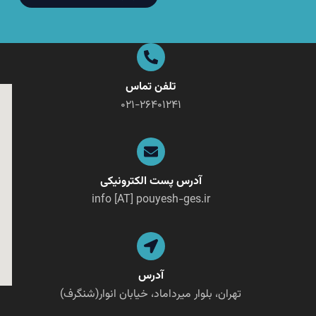
تلفن تماس
۰۲۱-۲۶۴۰۱۲۴۱
آدرس پست الکترونیکی
info [AT] pouyesh-ges.ir
آدرس
تهران، بلوار میرداماد، خیابان انوار(شنگرف)