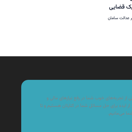
یک قضایی
 عدالت سامان
از تجربه‌های خوب شما در رفع نیازهای مالی و
از ایده برای حل مسائل شما در کنارتان هستیم و تا
شما می‌مانیم.