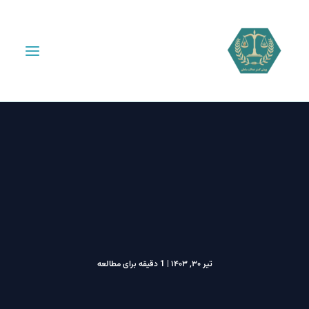
تیر ۳۰, ۱۴۰۳
|
1 دقیقه برای مطالعه