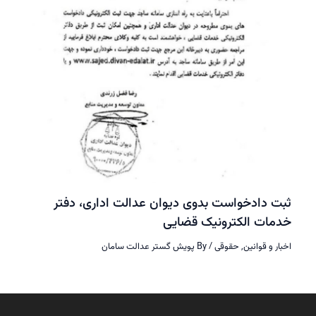
 دادخواست بدوی دیوان عدالت اداری، دفتر
ات الکترونیک قضایی
ر و قوانین
,
حقوقی
/ By
پویش گستر عدالت سامان