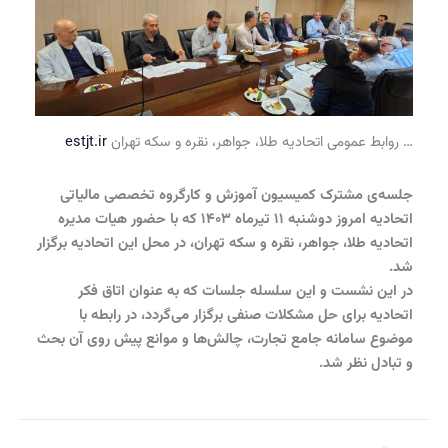
ابط عمومی اتحادیه طلا، جواهر، نقره و سکه تهران
estjt.ir
ه‌‌ی مشترک کمیسیون آموزش و کارگروه تخصصی مالیاتی
اتحادیه امروز دوشنبه ۱۱ تیرماه ۱۴۰۳ که با حضور هیات مدیره
دیه طلا، جواهر، نقره و سکه تهران، در محل این اتحادیه برگزار
این نشست و این سلسله جلسات که به عنوان اتاق فکر
دیه برای حل مشکلات صنفی برگزار می‌گردد، در رابطه با
وع سامانه جامع تجارت، چالش‌ها و موانع پیش روی آن بحث
ادل نظر شد.