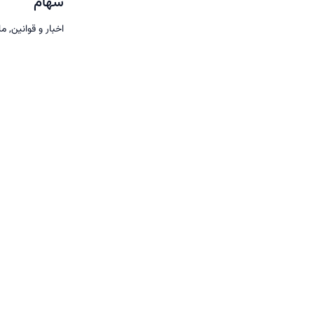
سهام
اخبار و قوانین
,
ما