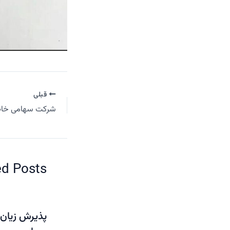
قبلی
شرکت سهامی خا
ed Posts
پذیرش زیان 