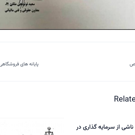
ص
پایانه های فروشگاهی
Relat
ناشی از سرمایه گذاری در