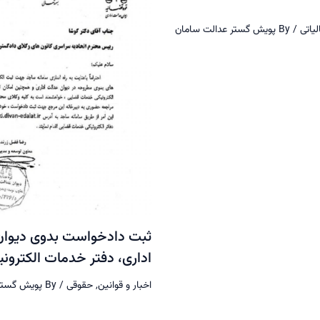
لیاتی
/ By
پویش گستر عدالت سامان
ثبت دادخواست بدوی دیوان
اداری، دفتر خدمات الکترون
اخبار و قوانین
,
حقوقی
/ By
پویش گستر