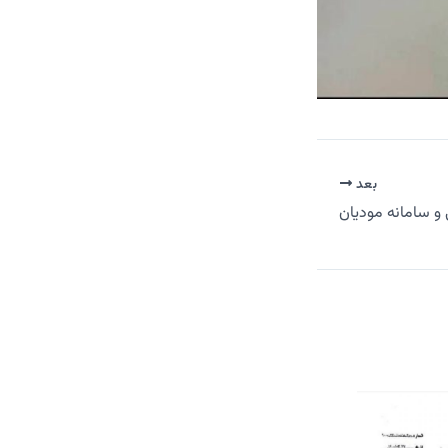
بعد
 و سامانه مودیان