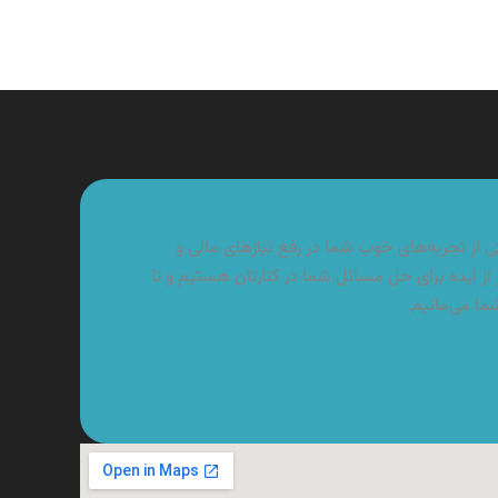
از تجربه‌های خوب شما در رفع نیازهای مالی و
از ایده برای حل مسائل شما در کنارتان هستیم و تا
شما می‌مانیم.