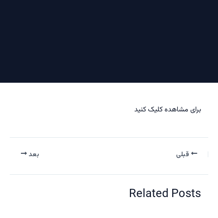
ی مشاهده کلیک کنید
قبلی
بعد
Related Pos