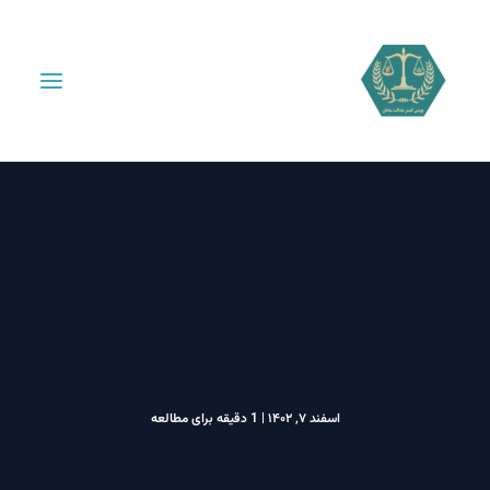
اسفند ۷, ۱۴۰۲
|
1 دقیقه برای مطالعه