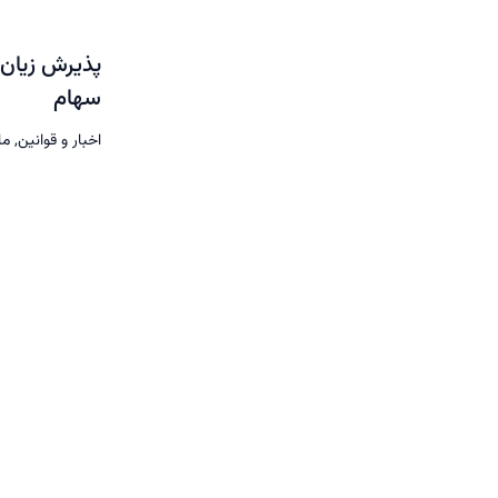
پذیرش زیان 
سهام
اخبار و قوانین
,
ما