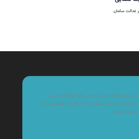
 عدالت سامان
از تجربه‌های خوب شما در رفع نیازهای مالی و
از ایده برای حل مسائل شما در کنارتان هستیم و تا
شما می‌مانیم.