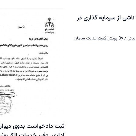
ناشی از سرمایه گذاری در
لیاتی
/ By
پویش گستر عدالت سامان
ثبت دادخواست بدوی دیوان
اداری، دفتر خدمات الکترون