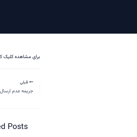
برای مشاهده کلیک کن
قبلی
ed Posts