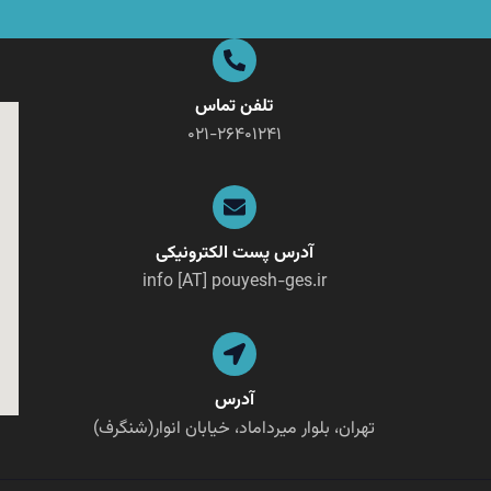
تلفن تماس
۰۲۱-۲۶۴۰۱۲۴۱
آدرس پست الکترونیکی
info [AT] pouyesh-ges.ir
آدرس
تهران، بلوار میرداماد، خیابان انوار(شنگرف)