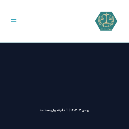
بهمن ۳, ۱۴۰۲
|
1 دقیقه برای مطالعه