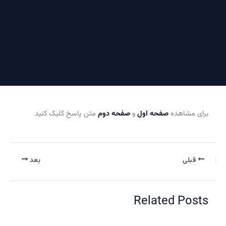
برای مشاهده
صفحه اول
و
صفحه دوم
متن پاسخ کلیک کنید
قبلی
بعد
Related Posts