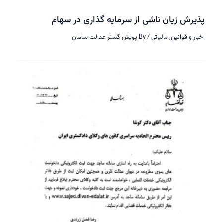
پذیرش زیان ناشی از سرمایه گذاری در سهام
اخبار و قوانین
,
مالیاتی
/ By
پویش گستر عدالت سامان