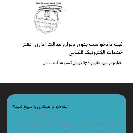
ثبت دادخواست بدوی دیوان عدالت اداری، دفتر
خدمات الکترونیک قضایی
اخبار و قوانین
,
حقوقی
/ By
پویش گستر عدالت سامان
آماده‌اید تا همکاری را شروع کنیم؟
از ایده تا اجرا
انتخاب پویش‌گستر عدالت سامان یکی از تجربه‌های خوب شما
در رفع نیازهای مالی و مالیاتی خواهد بود. ما در پویش‌گستر از