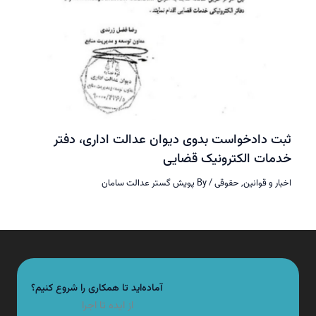
 دادخواست بدوی دیوان عدالت اداری، دفتر
ات الکترونیک قضایی
ر و قوانین
,
حقوقی
/ By
پویش گستر عدالت سامان
آماده‌اید تا همکاری را شروع کنیم؟
از ایده تا اجرا