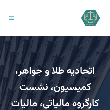
اتحادیه طلا و جواهر،
کمیسیون، نشست
ارگروه مالیاتی، مالیات