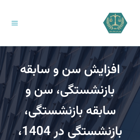
افزایش سن و سابقه
بازنشستگی، سن و
سابقه بازنشستگی،
بازنشستگی در 1404،