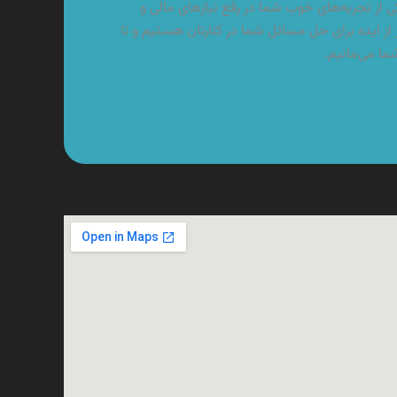
از تجربه‌های خوب شما در رفع نیازهای مالی و
از ایده برای حل مسائل شما در کنارتان هستیم و تا
شما می‌مانیم.