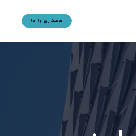
همکاری با ما