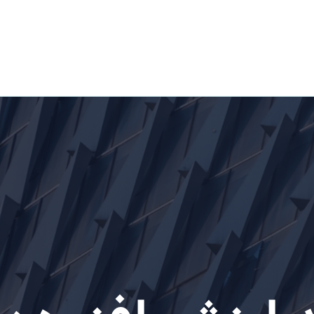
خانه
اخبار و قوانین
تماس با ما