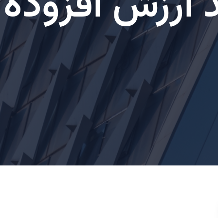
 ارزش افزوده پ