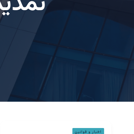
تمدید
اطلاعیه
اخبار و قوانین