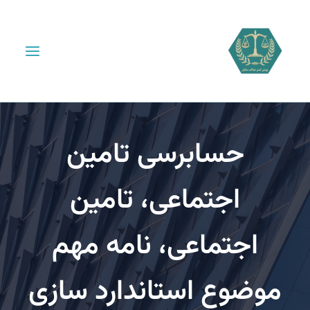
حسابرسی تامین
اجتماعی، تامین
اجتماعی، نامه مهم
وضوع استاندارد سازی