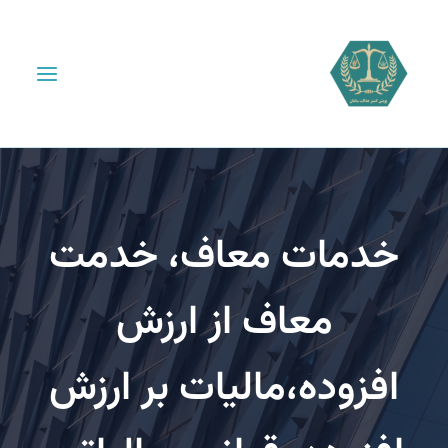
دمات معاف، خدمت
معاف از ارزش
فزوده،مالیات بر ارزش