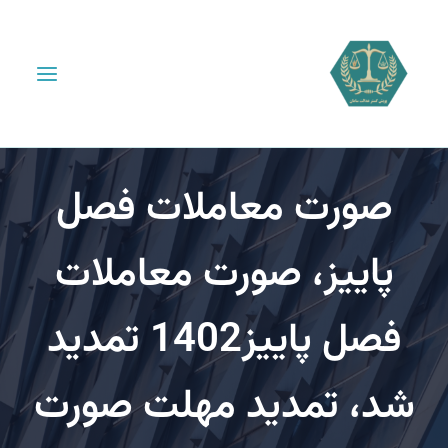
صورت معاملات فصل
پاییز، صورت معاملات
فصل پاییز1402 تمدید
، تمدید مهلت صورت