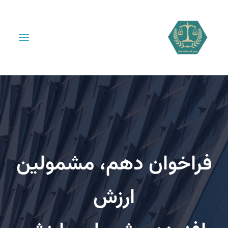
اخوان دهم، مشمولین
ارزش