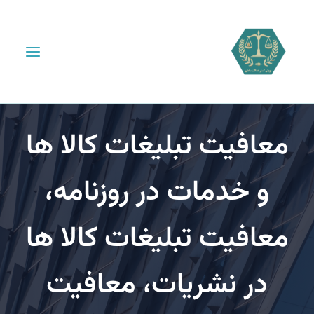
افیت تبلیغات کالا ها
و خدمات در روزنامه،
افیت تبلیغات کالا ها
در نشریات، معافیت